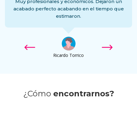
Muy profesionales y económicos. Dejaron un
o
acabado perfecto acabando en el tiempo que
estimaron.
Ricardo Torrico
¿Cómo
encontrarnos?