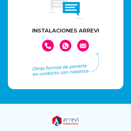
INSTALACIONES ARREVI