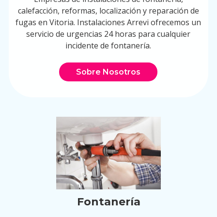
calefacción, reformas, localización y reparación de
fugas en Vitoria. Instalaciones Arrevi ofrecemos un
servicio de urgencias 24 horas para cualquier
incidente de fontanería.
Sobre Nosotros
Fontanería