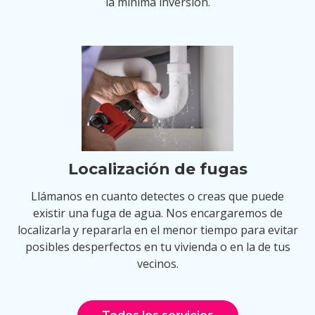
la mínima inversión.
Localización de fugas
Llámanos en cuanto detectes o creas que puede
existir una fuga de agua. Nos encargaremos de
localizarla y repararla en el menor tiempo para evitar
posibles desperfectos en tu vivienda o en la de tus
vecinos.