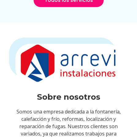
Todos los servicios
Sobre nosotros
Somos una empresa dedicada a la fontanería,
calefacción y frío, reformas, localización y
reparación de fugas. Nuestros clientes son
variados, ya que realizamos trabajos para