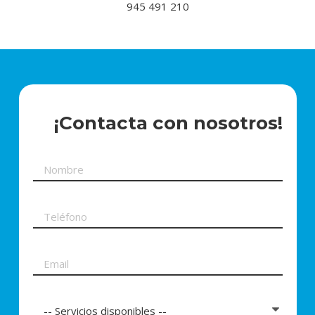
945 491 210
¡Contacta con nosotros!