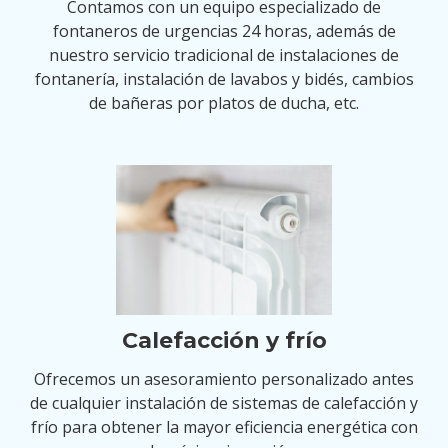
Contamos con un equipo especializado de
fontaneros de urgencias 24 horas, además de
nuestro servicio tradicional de instalaciones de
fontanería, instalación de lavabos y bidés, cambios
de bañeras por platos de ducha, etc.
Calefacción y frío
Ofrecemos un asesoramiento personalizado antes
de cualquier instalación de sistemas de calefacción y
frío para obtener la mayor eficiencia energética con