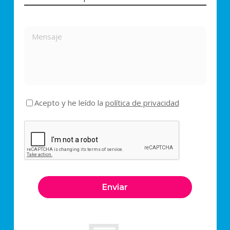
Acepto y he leído la
política de privacidad