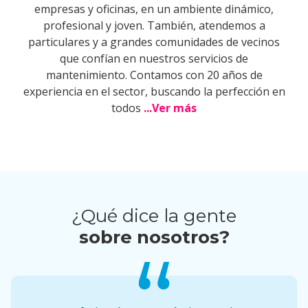
empresas y oficinas, en un ambiente dinámico,
profesional y joven. También, atendemos a
particulares y a grandes comunidades de vecinos
que confían en nuestros servicios de
mantenimiento. Contamos con 20 años de
experiencia en el sector, buscando la perfección en
todos
...Ver más
¿Qué dice la gente
sobre nosotros?